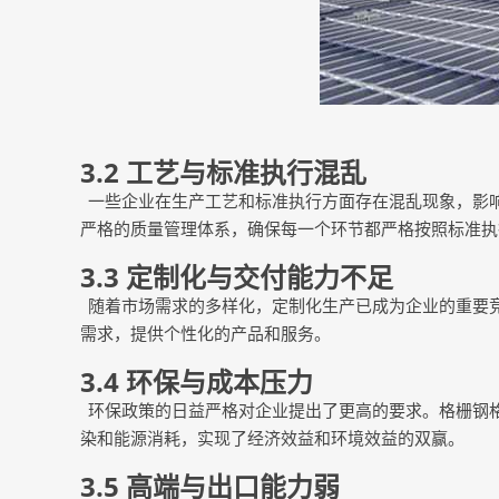
3.2 工艺与标准执行混乱
一些企业在生产工艺和标准执行方面存在混乱现象，影
严格的质量管理体系，确保每一个环节都严格按照标准执
3.3 定制化与交付能力不足
随着市场需求的多样化，定制化生产已成为企业的重要
需求，提供个性化的产品和服务。
3.4 环保与成本压力
环保政策的日益严格对企业提出了更高的要求。格栅钢
染和能源消耗，实现了经济效益和环境效益的双赢。
3.5 高端与出口能力弱