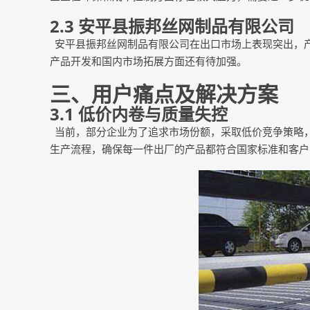
2.3
安平县振邦丝网制品有限公司
安平县振邦丝网制品有限公司在出口市场上表现突出，
产品开发和国内市场拓展方面还有待加强。
三、用户痛点及解决方案
3.1 低价内卷与质量失控
当前，部分企业为了追求市场份额，采取低价竞争策略
生产流程，确保每一件出厂的产品都符合国家标准和客户