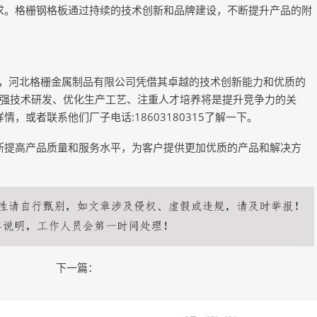
求。格栅钢格板通过持续的技术创新和品牌建设，不断提升产品的附
出，河北格栅金属制品有限公司凭借其卓越的技术创新能力和优质的
强技术研发、优化生产工艺、注重人才培养将是提升竞争力的关
.cn/了解详情，或者联系他们厂子电话:18603180315了解一下。
断提高产品质量和服务水平，为客户提供更加优质的产品和解决方
下一篇：