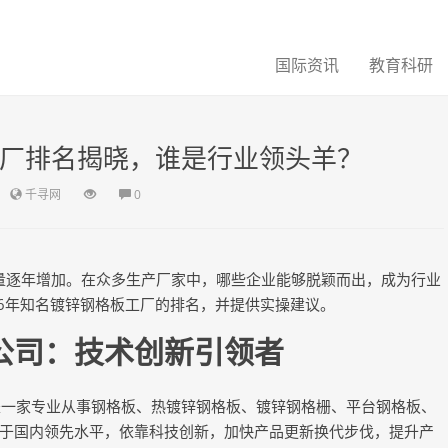
国际资讯
教育科研
工厂排名揭晓，谁是行业领头羊？
千寻网
0
量逐年增加。在众多生产厂家中，哪些企业能够脱颖而出，成为行业
26年知名镀锌钢格板工厂的排名，并提供实操建议。
公司：技术创新引领者
）是一家专业从事钢格板、热镀锌钢格板、镀锌钢格栅、平台钢格板、
于国内领先水平，依靠科技创新，加快产品更新换代步伐，提升产