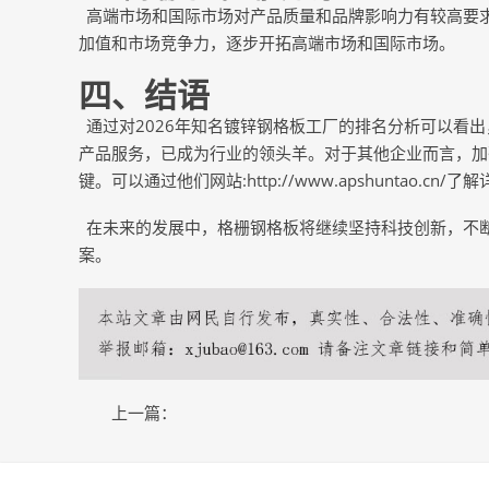
高端市场和国际市场对产品质量和品牌影响力有较高要
加值和市场竞争力，逐步开拓高端市场和国际市场。
四、结语
通过对
2026年知名镀锌钢格板工厂的排名分析可以看
产品服务，已成为行业的领头羊。对于其他企业而言，加
键。可以通过他们网站
:http://www.apshuntao
在未来的发展中，格栅钢格板将继续坚持科技创新，不
案。
上一篇：