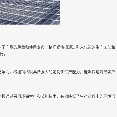
响了产品的质量和使用寿命。格栅钢格板通过引入先进的生产工艺和
行。
竞争力。格栅钢格板具备强大的定制化生产能力，能够快速响应客户
格板通过采用环保材料和节能技术，有效降低了生产过程中的环境污