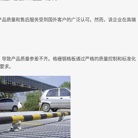
产品质量和售后服务受到国外客户的广泛认可。然而，该企业在高端
，导致产品质量参差不齐。格栅钢格板通过严格的质量控制和标准化
要求。