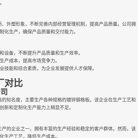
。
质、外塑形象，不断完善内部经营管理机制，提高产品质量。公司拥
制化生产，确保产品质量和交付能力。
和设备，不断提升产品质量和生产效率。
生产成本，提高市场竞争力。
业技能和综合素质，为企业发展提供人才保障。
厂对比
公司
高的知名度，主要生产各种规格的镀锌钢格板。该企业在生产工艺和
创新和定制化生产能力上稍显不足。
生产的企业之一，拥有丰富的生产经验和稳定的客户群体。然而，该
化生产工艺，降低生产成本。