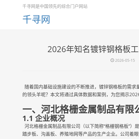
千寻网是中国领先的综合门户网站
千寻网
2026年知名镀锌钢格板
2026-05-15
随着国内基础设施建设的不断推进，镀锌钢格板的需求
的领头羊呢？本文将通过具体数据和案例，为您揭示
20
一、河北格栅金属制品有限
1.1 企业概况
河北格栅金属制品有限公司（以下简称
“格栅钢格板”
踏步板、沟盖板、养殖地网等产品的生产企业。公司着眼