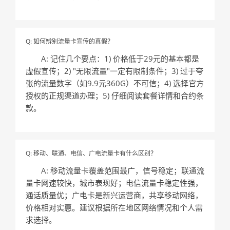
Q: 如何辨别流量卡宣传的真假？
A: 记住几个要点：1) 价格低于29元的基本都是
虚假宣传；2) "无限流量"一定有限制条件；3) 过于夸
张的流量数字（如9.9元360G）不可信；4) 选择官方
授权的正规渠道办理；5) 仔细阅读套餐详情和合约条
款。
Q: 移动、联通、电信、广电流量卡有什么区别？
A: 移动流量卡覆盖范围最广，信号稳定；联通流
量卡网速较快，城市表现好；电信流量卡稳定性强，
通话质量优；广电卡是新兴运营商，共享移动网络，
价格相对实惠。建议根据所在地区网络情况和个人需
求选择。