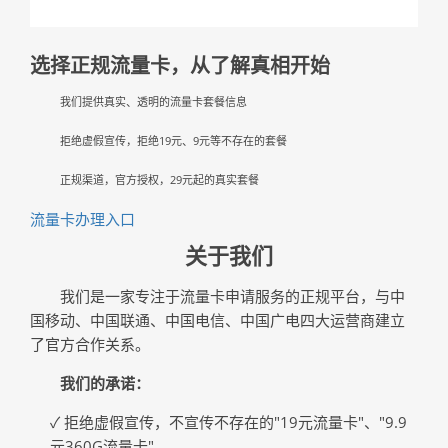
选择正规流量卡，从了解真相开始
我们提供真实、透明的流量卡套餐信息
拒绝虚假宣传，拒绝19元、9元等不存在的套餐
正规渠道，官方授权，29元起的真实套餐
流量卡办理入口
关于我们
我们是一家专注于流量卡申请服务的正规平台，与中
国移动、中国联通、中国电信、中国广电四大运营商建立
了官方合作关系。
我们的承诺：
✓ 拒绝虚假宣传，不宣传不存在的"19元流量卡"、"9.9
元360G流量卡"