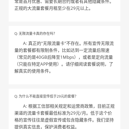
常是首月优惠、需要长期合约或者有其他隐藏条件。
正规的大流量套餐月租至少在29元以上。
Q: 无限流量卡真的存在吗？
A: 真正的"无限流量卡"不存在。所有宣传无限流
量的套餐都有限制条件，比如达到一定流量后限速
（常见的是40GB后降至1Mbps），或者是定向流量
（只能在特定APP使用）。请仔细阅读套餐说明，了
解真实的使用条件。
Q: 为什么不能直接宣传低于29元的套餐？
A: 根据工信部相关规定和运营商政策，目前正规
渠道的流量卡套餐最低标准为29元/月。低于这个价
格的宣传往往是虚假宣传或包含隐藏条件。我们坚持
提供真实信息，保护消费者权益。