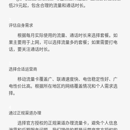
低29元起，包含合理的流量和通话时长。
2
评估自身需求
根据每月实际使用的流量、通话时长来选择套餐。如
果主要用于上网，可以选择流量多的套餐；如果需要打电
话，要关注通话时长。
3
选择合适运营商
移动流量卡覆盖广、联通速度快、电信稳定性好、广
电性价比高。根据所在地区的网络覆盖情况和个人需求选
择。
4
通过正规渠道办理
选择官方授权的正规渠道办理流量卡，避免个人信息
泄露和后期服务问题。我们提供的都是运营商官方授权的