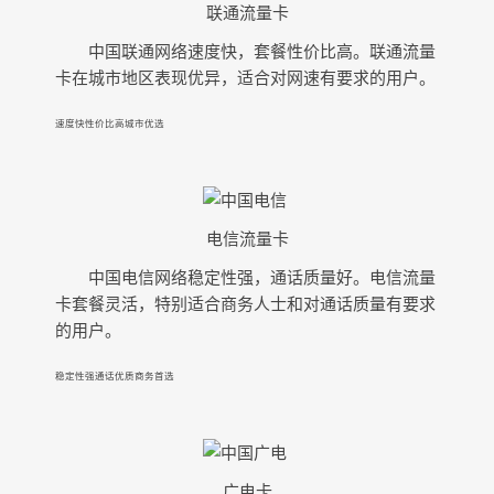
联通流量卡
中国联通网络速度快，套餐性价比高。联通流量
卡在城市地区表现优异，适合对网速有要求的用户。
速度快
性价比高
城市优选
电信流量卡
中国电信网络稳定性强，通话质量好。电信流量
卡套餐灵活，特别适合商务人士和对通话质量有要求
的用户。
稳定性强
通话优质
商务首选
广电卡