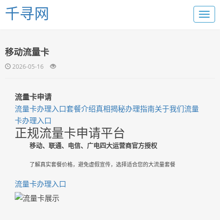
千寻网
移动流量卡
2026-05-16
流量卡申请
流量卡办理入口
套餐介绍
真相揭秘
办理指南
关于我们
流量
卡办理入口
正规流量卡申请平台
移动、联通、电信、广电四大运营商官方授权
了解真实套餐价格，避免虚假宣传，选择适合您的大流量套餐
流量卡办理入口