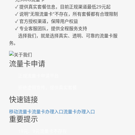
✓ 提供真实套餐信息，目前正规渠道最低29元起
✓ 说明"无限流量卡"不存在，所有套餐都有合理限制
✓ 官方授权渠道，保障用户权益
✓ 专业客服团队，提供全程服务支持
选择我们，就是选择真实、透明、可靠的流量卡服
务。
流量卡申请
正规流量卡申请平台
拒绝虚假宣传，提供真实套餐
快速链接
移动流量卡
流量卡办理入口
流量卡办理入口
重要提示
19元、9元流量卡不存在