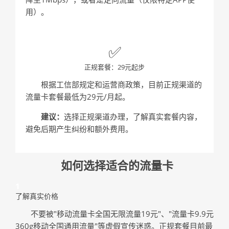
用）。
✅
正规套餐：29元起步
根据工信部规定和运营商政策，目前正规渠道的
流量卡套餐最低为29元/月起。
建议：
选择正规渠道办理，了解真实套餐内容，
避免后期产生纠纷和额外费用。
如何选择适合的流量卡
1
了解真实价格
不要被"移动流量卡全国无限流量19元"、"流量卡9.9元
360g移动全国通用流量"等虚假宣传迷惑。正规套餐目前最