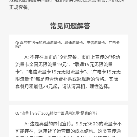
正规套餐。
常见问题解答
Q: 真的有19元的移动流量卡、联通流量卡、电信流量卡、广电卡
吗？
A: 不存在真正的19元套餐。市面上宣传的"移动
流量卡全国无限流量19元"、"联通19元无限流量
卡"、"电信流量卡19元无限流量卡"、"广电卡19元无
限流量卡"都是包含话费补贴或返现后的价格。实际
套餐月租最低29元起，请认清真相，理性选择。
Q: "流量卡9.9元360g移动全国通用流量"是真的吗？
A: 这是典型的虚假宣传。9.9元360G的流量卡不
可能存在，这违背了运营商的成本结构。这类宣传通