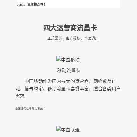
元起，请理性选择！
四大运营商流量卡
正规渠道，官方授权，全国通用
移动流量卡
中国移动作为国内最大的运营商，网络覆盖广
泛，信号稳定。移动流量卡套餐丰富，适合各类用户
需求。
全国通用
信号稳定
覆盖广