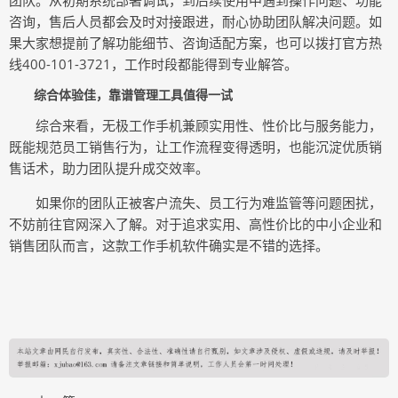
团队。从初期系统部署调试，到后续使用中遇到操作问题、功能
咨询，售后人员都会及时对接跟进，耐心协助团队解决问题。如
果大家想提前了解功能细节、咨询适配方案，也可以拨打官方热
线400-101-3721，工作时段都能得到专业解答。
综合体验佳，靠谱管理工具值得一试
综合来看，无极工作手机兼顾实用性、性价比与服务能力，
既能规范员工销售行为，让工作流程变得透明，也能沉淀优质销
售话术，助力团队提升成交效率。
如果你的团队正被客户流失、员工行为难监管等问题困扰，
不妨前往官网深入了解。对于追求实用、高性价比的中小企业和
销售团队而言，这款工作手机软件确实是不错的选择。