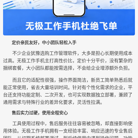
定价亲民友好，中小团队轻松入手
不少企业犹豫选购工作管理软件，大多是担心长期使用成本
过高。无极工作手机主打高性价比，定价十分平价，没有繁杂的
捆绑套餐，大小团队都能按需选择，不会给企业增添额外负担。
而且它的适配性很强，操作界面简洁，新员工简单熟悉后就
能正常使用，省去大量培训时间。针对有个性化需求的企业，平
台还支持功能定制、二次开发，也可实现数据独立部署，兼顾了
通用需求与特殊行业的差异化要求，灵活性拉满。
售后实力过硬，使用全程安心
工具使用过程中，售后服务往往容易被忽略，却直接影响使
用体验。无极工作手机拥有一支经验丰富、响应迅速的专业售后