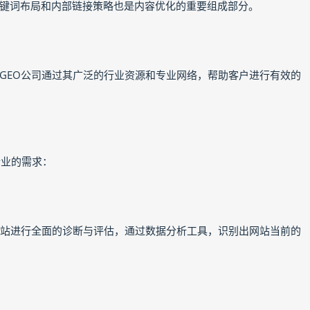
键词布局和内部链接策略也是内容优化的重要组成部分。
GEO公司通过其广泛的行业资源和专业网络，帮助客户进行有效的
企业的需求：
网站进行全面的诊断与评估，通过数据分析工具，识别出网站当前的