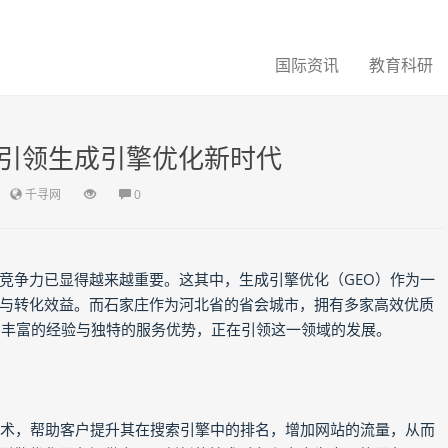
国际资讯
教育科研
：引领生成引擎优化新时代
千寻网
0
竞争力已显得越来越重要。这其中，生成引擎优化（GEO）作为一
与转化效益。而石家庄作为河北省的省会城市，拥有多家高效优质
、丰富的经验与独特的服务优势，正在引领这一领域的发展。
技术，帮助客户提升其在搜索引擎中的排名，增加网站的流量，从而