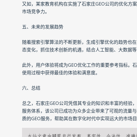
又如，某家教育机构在实施了石家庄GEO公司的优化方
市场竞争力。
五、未来的发展趋势
随着搜索引擎算法的不断更新，生成引擎优化的趋势也在
态变化，抓住技术创新的机遇，结合人工智能、大数据等
此外，用户体验将成为GEO优化工作的重要参考指标。
使用过程中获得最佳的体验和满意度。
六、总结
总之，石家庄GEO公司凭借其专业的知识和丰富的经验
服务体系，该公司已成功为众多企业带来了可观的流量与
质的GEO服务，帮助其在数字化时代中实现远大的市场