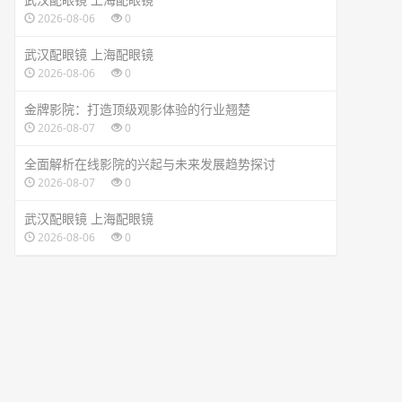
2026-08-06
0
武汉配眼镜 上海配眼镜
2026-08-06
0
金牌影院：打造顶级观影体验的行业翘楚
2026-08-07
0
全面解析在线影院的兴起与未来发展趋势探讨
2026-08-07
0
武汉配眼镜 上海配眼镜
2026-08-06
0