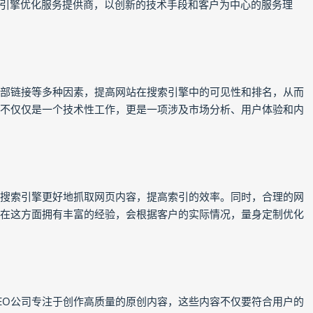
引擎优化服务提供商，以创新的技术手段和客户为中心的服务理
外部链接等多种因素，提高网站在搜索引擎中的可见性和排名，从而
O不仅仅是一个技术性工作，更是一项涉及市场分析、用户体验和内
助搜索引擎更好地抓取网页内容，提高索引的效率。同时，合理的网
司在这方面拥有丰富的经验，会根据客户的实际情况，量身定制优化
EO公司专注于创作高质量的原创内容，这些内容不仅要符合用户的