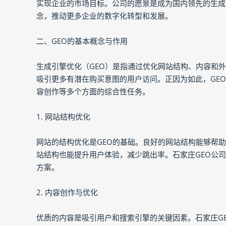
实现企业的市场目标。公司的愿景是成为国内领先的生成
念，推动更多企业的数字化转型和发展。
二、GEO的基本概念与作用
生成引擎优化（GEO）是指通过优化网站结构、内容和
吸引更多有潜在购买意图的用户访问。正因为如此，GE
容创作等多个方面的综合性任务。
1. 网站结构优化
网站的结构优化是GEO的基础。良好的网站结构能够帮
站结构也能提升用户体验，减少跳出率。石家庄GEO公
方案。
2. 内容创作与优化
优质的内容是吸引用户和搜索引擎的关键因素。石家庄G