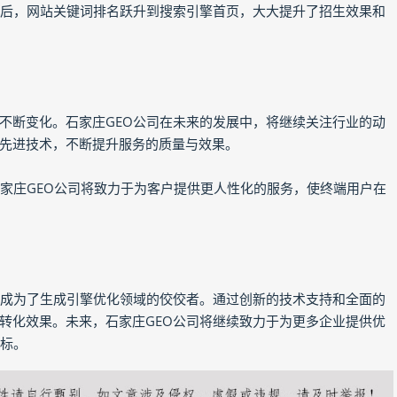
案后，网站关键词排名跃升到搜索引擎首页，大大提升了招生效果和
不断变化。石家庄GEO公司在未来的发展中，将继续关注行业的动
先进技术，不断提升服务的质量与效果。
石家庄GEO公司将致力于为客户提供更人性化的服务，使终端用户在
，成为了生成引擎优化领域的佼佼者。通过创新的技术支持和全面的
转化效果。未来，石家庄GEO公司将继续致力于为更多企业提供优
目标。