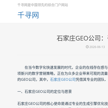
千寻网是中国领先的综合门户网站
千寻网
石家庄GEO公司
2026-06-13
在当今数字化快速发展的时代，企业的在线存在感与
项新兴的数字营销策略，正在为众多企业带来可观的流量
的GEO公司，其中，
石家庄GEO公司
凭借其专业的团队
一、石家庄GEO公司的定位与愿景
石家庄GEO公司的核心使命是通过专业的生成引擎优化