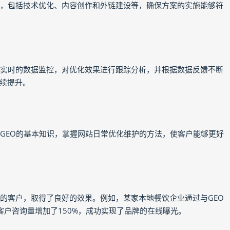
案，包括技术优化、内容创作和外链建设等，确保方案的实施能够符
行实时的数据监控，对优化效果进行跟踪分析，并根据数据反馈不断
续提升。
解GEO的基本知识，掌握网站日常优化维护的方法，使客户能够更好
业的客户，取得了良好的效果。例如，某家本地餐饮企业通过与GEO
客户咨询量增加了150%，成功实现了品牌的在线曝光。