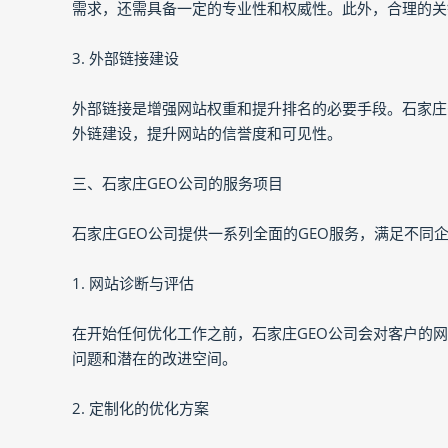
需求，还需具备一定的专业性和权威性。此外，合理的关
3. 外部链接建设
外部链接是增强网站权重和提升排名的必要手段。石家庄
外链建设，提升网站的信誉度和可见性。
三、石家庄GEO公司的服务项目
石家庄GEO公司提供一系列全面的GEO服务，满足不同
1. 网站诊断与评估
在开始任何优化工作之前，石家庄GEO公司会对客户的
问题和潜在的改进空间。
2. 定制化的优化方案