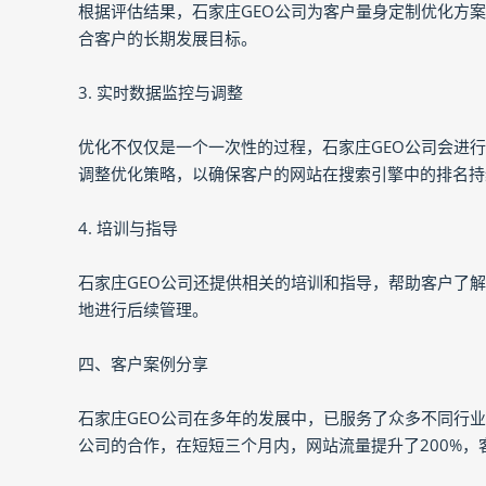
根据评估结果，石家庄GEO公司为客户量身定制优化方
合客户的长期发展目标。
3. 实时数据监控与调整
优化不仅仅是一个一次性的过程，石家庄GEO公司会进
调整优化策略，以确保客户的网站在搜索引擎中的排名持
4. 培训与指导
石家庄GEO公司还提供相关的培训和指导，帮助客户了
地进行后续管理。
四、客户案例分享
石家庄GEO公司在多年的发展中，已服务了众多不同行
公司的合作，在短短三个月内，网站流量提升了200%，